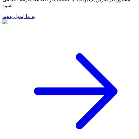
شود.
به ما ایمیل بدهید