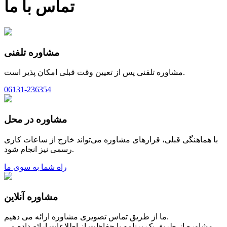
تماس با ما
مشاوره تلفنی
مشاوره تلفنی پس از تعیین وقت قبلی امکان پذیر است.
06131-236354
مشاوره در محل
با هماهنگی قبلی، قرارهای مشاوره می‌تواند خارج از ساعات کاری
رسمی نیز انجام شود.
راه شما به سوی ما
مشاوره آنلاین
ما از طریق تماس تصویری مشاوره ارائه می دهیم.
مشاوره از طریق یک برنامه با حفاظت از اطلاعات ارائه داده می