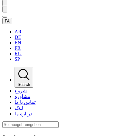
FA
AR
DE
EN
FR
RU
SP
Search
شروع
مشاوره
تماس با ما
لینک
درباره ما