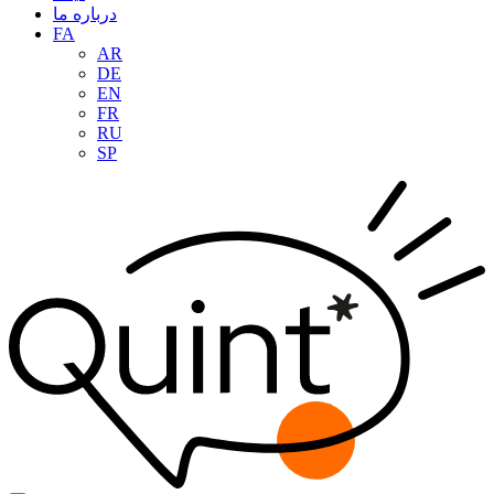
درباره ما
FA
AR
DE
EN
FR
RU
SP