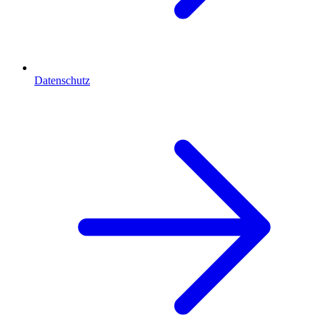
Datenschutz