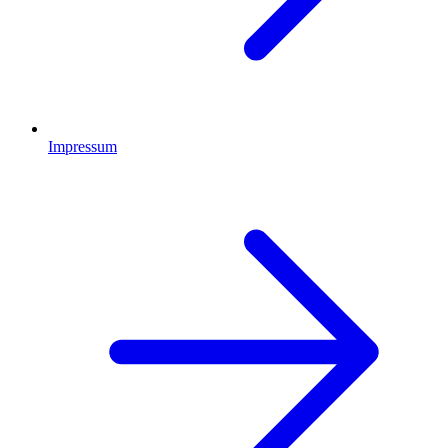
Impressum